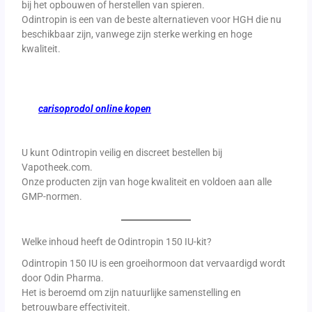
bij het opbouwen of herstellen van spieren.
Odintropin is een van de beste alternatieven voor HGH die nu
beschikbaar zijn, vanwege zijn sterke werking en hoge
kwaliteit.
carisoprodol online kopen
U kunt Odintropin veilig en discreet bestellen bij
Vapotheek.com.
Onze producten zijn van hoge kwaliteit en voldoen aan alle
GMP-normen.
Welke inhoud heeft de Odintropin 150 IU-kit?
Odintropin 150 IU is een groeihormoon dat vervaardigd wordt
door Odin Pharma.
Het is beroemd om zijn natuurlijke samenstelling en
betrouwbare effectiviteit.