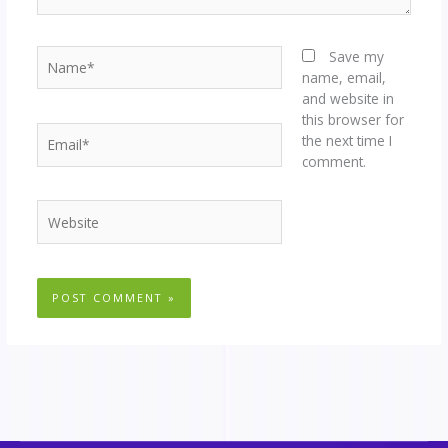
Name*
Save my
name, email,
and website in
this browser for
Email*
the next time I
comment.
Website