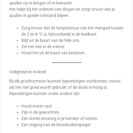
spullen op te bergen of te bewaren.
Het helpt bij het ordenen van dingen en zorgt ervoor dat je
spullen in goede toestand blijven.
Zorg ervoor dat de temperatuur van het mengsel tussen
de 2 en 8 °C is, bijvoorbeeld in de koelkast.
Blijf uit de buurt van de felle zon.
Zet het niet in de vriezer.
Houd het uit de buurt van kinderen.
Veiligheid en invloed
Bij elk groeihormoon kunnen bijwerkingen voorkomen, vooral
als het niet goed wordt gebruikt of de dosis te hoog is.
Bijwerkingen kunnen onder andere zijn:
Houd water vast.
Pijn in de gewrichten.
Een sterke ervaring in je handen of voeten.
Een stijging van de bloedsuikerspiegel.