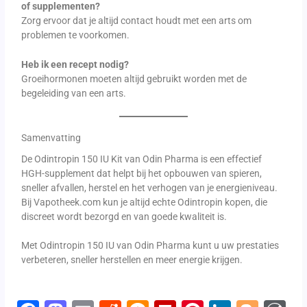
of supplementen?
Zorg ervoor dat je altijd contact houdt met een arts om
problemen te voorkomen.
Heb ik een recept nodig?
Groeihormonen moeten altijd gebruikt worden met de
begeleiding van een arts.
Samenvatting
De Odintropin 150 IU Kit van Odin Pharma is een effectief
HGH-supplement dat helpt bij het opbouwen van spieren,
sneller afvallen, herstel en het verhogen van je energieniveau.
Bij Vapotheek.com kun je altijd echte Odintropin kopen, die
discreet wordt bezorgd en van goede kwaliteit is.
Met Odintropin 150 IU van Odin Pharma kunt u uw prestaties
verbeteren, sneller herstellen en meer energie krijgen.