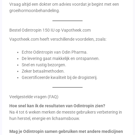
Vraag altijd een dokter om advies voordat je begint met een
groeihormoonbehandeling.
Bestel Odintropin 150 IU op Vapotheek.com
Vapotheek.com heeft verschillende voordelen, zoals:
Echte Odintropin van Odin Pharma.
De levering gaat makkelijk en ontspannen.
Snel en rustig bezorgen.
Zeker betaalmethoden.
Gecertificeerde kwaliteit bij de drogisterij.
Veelgestelde vragen (FAQ)
Hoe snel kan ik de resultaten van Odintropin zien?
Na 4 tot 6 weken merken de meeste gebruikers verbetering in
hun herstel, energie en lichaamsbouw.
Mag je Odintropin samen gebruiken met andere medicijnen