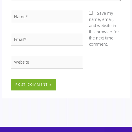
Name*
Save my
name, email,
and website in
this browser for
Email*
the next time I
comment.
Website