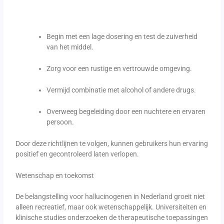
Begin met een lage dosering en test de zuiverheid
van het middel.
Zorg voor een rustige en vertrouwde omgeving.
Vermijd combinatie met alcohol of andere drugs.
Overweeg begeleiding door een nuchtere en ervaren
persoon.
Door deze richtlijnen te volgen, kunnen gebruikers hun ervaring
positief en gecontroleerd laten verlopen.
Wetenschap en toekomst
De belangstelling voor hallucinogenen in Nederland groeit niet
alleen recreatief, maar ook wetenschappelijk. Universiteiten en
klinische studies onderzoeken de therapeutische toepassingen