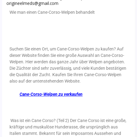
origineelmeds@gmail.com
Wie man einen Cane-Corso-Welpen behandelt
Suchen Sie einen Ort, um Cane-Corso-Welpen zu kaufen? Auf
dieser Website finden Sie eine große Auswahl an Cane-Corso-
Welpen. Hier werden das ganze Jahr über Welpen angeboten.
Die Züchter sind sehr zuverlässig, und viele Kunden bestätigen
die Qualität der Zucht. Kaufen Sie Ihren Cane-Corso-Welpen
also auf der untenstehenden Website.
Cane-Corso-Welpen zu verkaufen
Was ist ein Cane Corso? (Teil 2) Der Cane Corso ist eine große,
kräftige und muskulöse Hunderasse, die ursprünglich aus
Italien stammt. Bekannt für sein imposantes Aussehen und