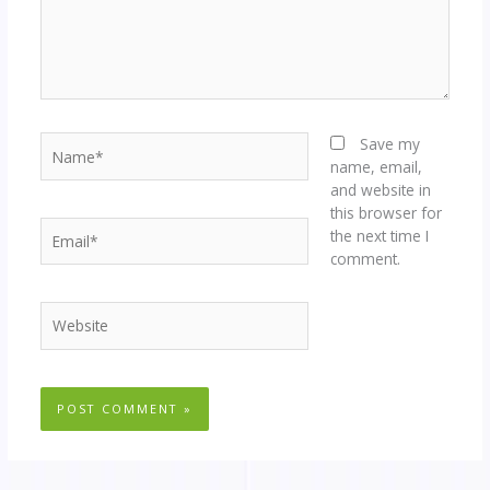
Name*
Save my
name, email,
and website in
this browser for
Email*
the next time I
comment.
Website