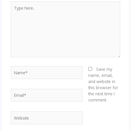
Type
here..
Name*
Save my
name, email,
and website in
this browser for
Email*
the next time I
comment.
Website