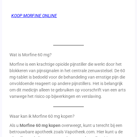
KOOP MORFINE ONLINE
Wat is Morfine 60 mg?
Morfine is een krachtige opioïde pijnstiller die werkt door het
blokkeren van pijnsignalen in het centrale zenuwstelsel. De 60
mg-tablet is bedoeld voor de behandeling van ernstige pijn die
onvoldoende reageert op andere pijnstillers. Het is belangrijk
om dit medicijn alleen te gebruiken op voorschrift van een arts
vanwege het risico op bijwerkingen en verslaving.
Waar kan ik Morfine 60 mg kopen?
Als u
Morfine 60 mg kopen
overweegt, kunt u terecht bij een
betrouwbare apotheek zoals Vapotheek.com. Hier kunt u de