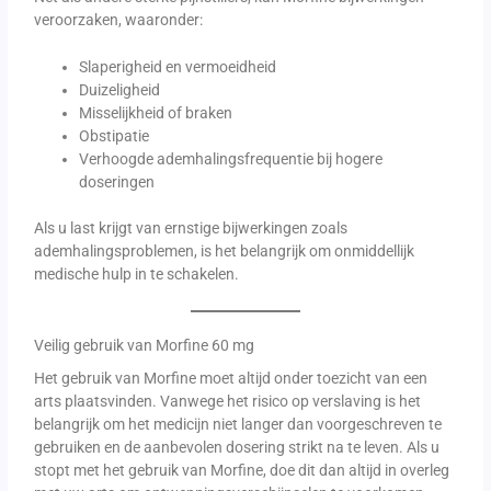
veroorzaken, waaronder:
Slaperigheid en vermoeidheid
Duizeligheid
Misselijkheid of braken
Obstipatie
Verhoogde ademhalingsfrequentie bij hogere
doseringen
Als u last krijgt van ernstige bijwerkingen zoals
ademhalingsproblemen, is het belangrijk om onmiddellijk
medische hulp in te schakelen.
Veilig gebruik van Morfine 60 mg
Het gebruik van Morfine moet altijd onder toezicht van een
arts plaatsvinden. Vanwege het risico op verslaving is het
belangrijk om het medicijn niet langer dan voorgeschreven te
gebruiken en de aanbevolen dosering strikt na te leven. Als u
stopt met het gebruik van Morfine, doe dit dan altijd in overleg