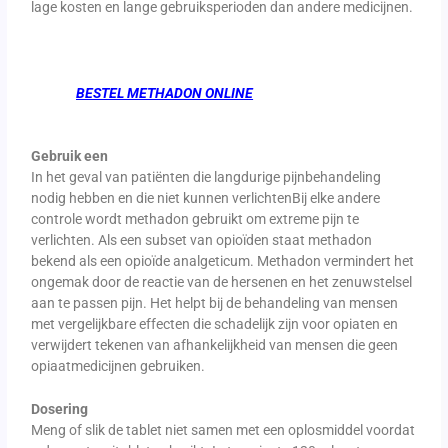
lage kosten en lange gebruiksperioden dan andere medicijnen.
BESTEL METHADON ONLINE
Gebruik een
In het geval van patiënten die langdurige pijnbehandeling
nodig hebben en die niet kunnen verlichtenBij elke andere
controle wordt methadon gebruikt om extreme pijn te
verlichten. Als een subset van opioïden staat methadon
bekend als een opioïde analgeticum. Methadon vermindert het
ongemak door de reactie van de hersenen en het zenuwstelsel
aan te passen pijn. Het helpt bij de behandeling van mensen
met vergelijkbare effecten die schadelijk zijn voor opiaten en
verwijdert tekenen van afhankelijkheid van mensen die geen
opiaatmedicijnen gebruiken.
Dosering
Meng of slik de tablet niet samen met een oplosmiddel voordat