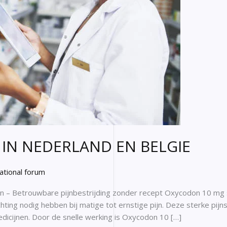
IN NEDERLAND EN BELGIE
ational forum
n – Betrouwbare pijnbestrijding zonder recept Oxycodon 10 mg 
hting nodig hebben bij matige tot ernstige pijn. Deze sterke pijns
dicijnen. Door de snelle werking is Oxycodon 10 […]