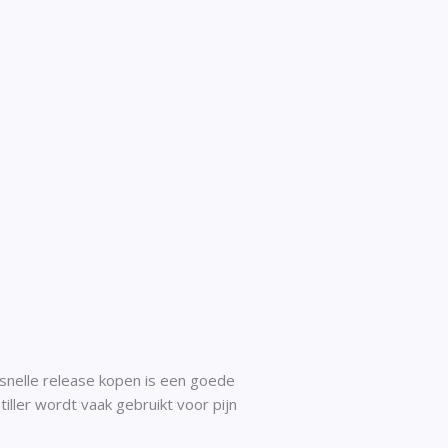
snelle release kopen is een goede
tiller wordt vaak gebruikt voor pijn